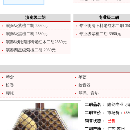
演奏级二胡
专业级二胡
演奏级紫檀二胡 2380元
专业明清旧料老红木二胡 35
演奏级黑檀二胡 2580元
专业级紫檀二胡 3980元
演奏级明清旧料老红木二胡2880元
演奏四星级紫檀二胡 2980元
琴盒
琴弦
松香
校音器
腰托
琴码、音垫
二胡品名：
隆韵专业明清
二胡售价：
市场价：
58
销售状态：
已售
二胡产地：
江苏 苏州，