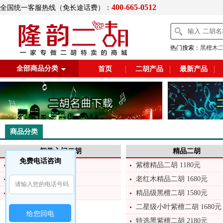
400-665-0512
全国统一客服热线（免长途话费）：
热门搜索：
黑檀木
全部商品分类
首页
二胡产品
最新产品
商品分类
初学入门二胡
精品二胡
免费电话咨询
学习型二胡 320元
紫檀精品二胡 1180元
老红木二胡 980元
老红木精品二胡 1680元
印尼黑檀二胡 980元
精品级黑檀二胡 1580元
二星级小叶紫檀二胡 1680元
特选黑紫檀二胡 2180元