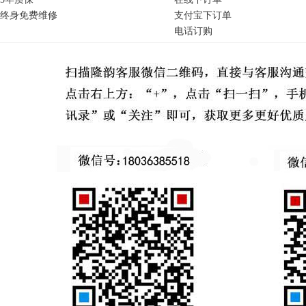
终身免费维修
支付宝下订单
电话订购