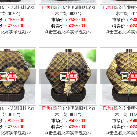
专业明清旧料老红
[已售]
隆韵专业明清旧料老红
[已售]
隆韵专业明
胡 3820号
木二胡 3822号
木二胡 381
价：
5800.00
市场价：
5800.00
市场价：
58
价：
3580.00
特卖价：
3580.00
特卖价：
35
此琴实录视频>>
点击查看此琴实录视频>>
点击查看此琴实录
专业明清旧料老红
[已售]
隆韵专业明清旧料老红
[已售]
隆韵专业明
胡 3812号
木二胡 3811号
木二胡 381
价：
5800.00
市场价：
5800.00
市场价：
58
价：
3580.00
特卖价：
3580.00
特卖价：
35
此琴实录视频>>
点击查看此琴实录视频>>
点击查看此琴实录