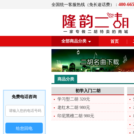
400-66
全国统一客服热线（免长途话费）：
全部商品分类
首页
商品分类
初学入门二胡
免费电话咨询
学习型二胡 320元
老红木二胡 980元
印尼黑檀二胡 980元